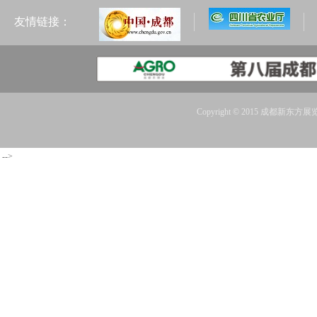
友情链接：
Copyright © 2015 成都新东方展览
-->