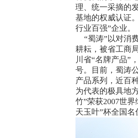
理、统一采摘的
基地的权威认证
行业百强”企业。
“蜀涛”以对消
耕耘，被省工商局
川省“名牌产品”
号。目前，蜀涛
产品系列，近百
为代表的极具地
竹”荣获2007
天玉叶”杯全国名