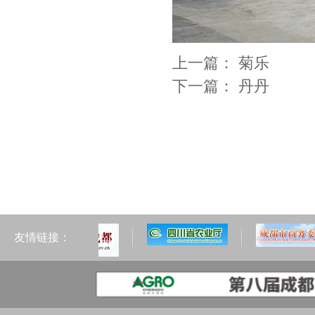
上一篇：
菊乐
下一篇：
丹丹
友情链接：