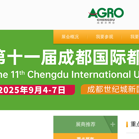
展会概况
我要参观
我要
重
展商推荐