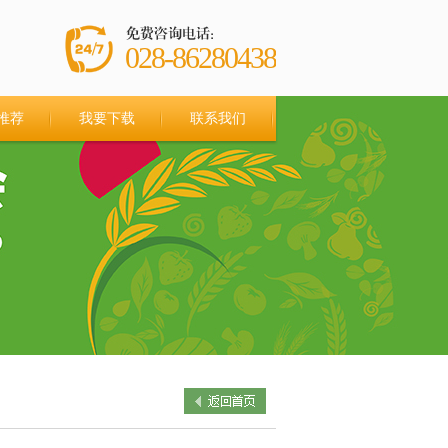
028-86280438
推荐
我要下载
联系我们