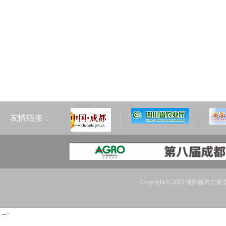
友情链接：
Copyright © 2015 成都新东方展览
-->