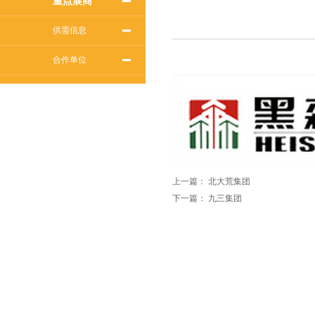
重点展商
供需信息
合作单位
上一篇：
北大荒集团
下一篇：
九三集团