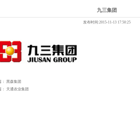
九三集团
发布时间:2015-11-13 17:50:25
篇：
黑森集团
篇：
天通农业集团