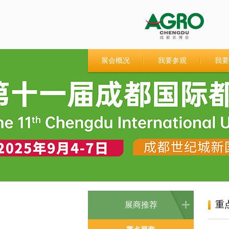
展会概况
我要参观
我要
重
展商推荐