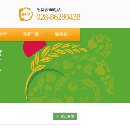
028-86280438
推荐
我要下载
联系我们