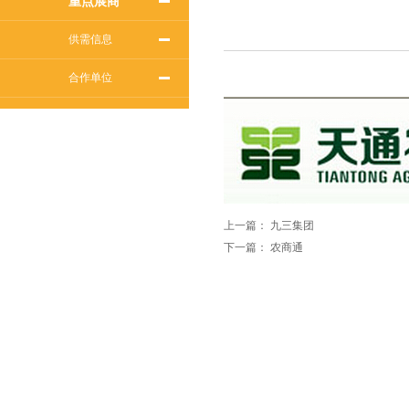
重点展商
供需信息
合作单位
上一篇：
九三集团
下一篇：
农商通