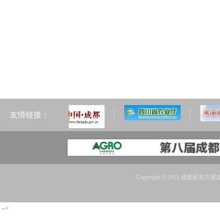
友情链接：
Copyright © 2015 成都新东方展览
-->